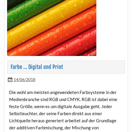
Farbe … Digital und Print
14/06/2018
Die wohl am meisten angewendeten Farbsysteme in der
Medienbranche sind RGB und CMYK. RGB ist dabei eine
feste Größe, wenn es um digitale Ausgabe geht. Jeder
Selbstleuchter, der seine Farben direkt aus einer
Lichtquelle heraus generiert arbeitet auf der Grundlage
der additiven Farbmischung, der Mischung von