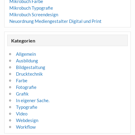
Mikrobuch Farbe
Mikrobuch Typografie
Mikrobuch Screendesign
Neuordnung Mediengestalter Digital und Print
Kategorien
Allgemein
Ausbildung
Bildgestaltung
Drucktechnik
Farbe
Fotografie
Grafik
In eigener Sache.
Typografie
Video
Webdesign
Workflow