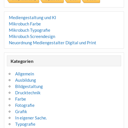
Mediengestaltung und KI
Mikrobuch Farbe
Mikrobuch Typografie
Mikrobuch Screendesign
Neuordnung Mediengestalter Digital und Print
Kategorien
Allgemein
Ausbildung
Bildgestaltung
Drucktechnik
Farbe
Fotografie
Grafik
In eigener Sache.
Typografie