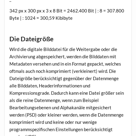
342 px x 300 px x 3 x 8 Bit = 2462.400 Bit | : 8 = 307.800
Byte | : 1024 = 300,59 Kibibyte
Die Dateigröße
Wird die digitale Bilddatei für die Weitergabe oder die
Archivierung abgespeichert, werden die Bilddaten mit
Metadaten versehen und in ein Format gepackt, welches
oftmals auch noch komprimiert (verkleinert) wird. Die
Dateigröße berücksichtigt gegenüber der Datenmenge
alle Bilddaten, Headerinformationen und
Kompressionsgrade. Dadurch kann eine Datei größer sein
als die reine Datenmenge, wenn zum Beispiel
Bearbeitungsebenen und Alphakanäle mitgesichert
werden (PSD) oder kleiner werden, wenn die Datenmenge
komprimiert wird und keine oder nur wenige
programmspezifischen Einstellungen berücksichtigt