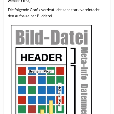
werden (JPG).
Die folgende Grafik verdeutlicht sehr stark vereinfacht
den Aufbau einer Bilddatei …