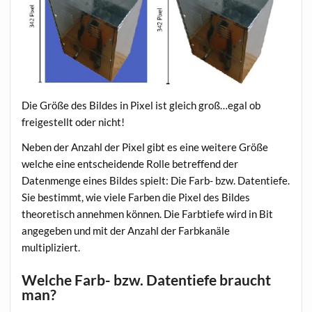
Die Größe des Bildes in Pixel ist gleich groß…egal ob
freigestellt oder nicht!
Neben der Anzahl der Pixel gibt es eine weitere Größe
welche eine entscheidende Rolle betreffend der
Datenmenge eines Bildes spielt: Die Farb- bzw. Datentiefe.
Sie bestimmt, wie viele Farben die Pixel des Bildes
theoretisch annehmen können. Die Farbtiefe wird in Bit
angegeben und mit der Anzahl der Farbkanäle
multipliziert.
Welche Farb- bzw. Datentiefe braucht
man?