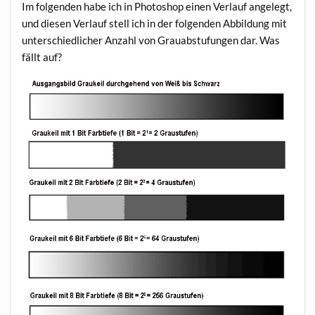
Im folgenden habe ich in Photoshop einen Verlauf angelegt,
und diesen Verlauf stell ich in der folgenden Abbildung mit
unterschiedlicher Anzahl von Grauabstufungen dar. Was
fällt auf?