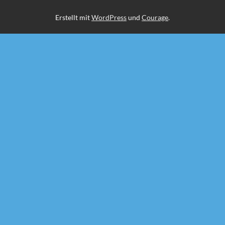
Erstellt mit
WordPress
und
Courage
.