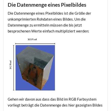
Die Datenmenge eines Pixelbildes
Die Datenmenge eines Pixelbildes ist die Größe der
unkomprimierten Rohdaten eines Bildes. Um die
Datenmenge zu ermitteln müssen die bis jetzt
besprochenen Werte einfach multipliziert werden:
Gehen wir davon aus dass das Bild im RGB Farbsystem
vorliegt beträgt die Datenmenge des hier gezeigten Bildes
..