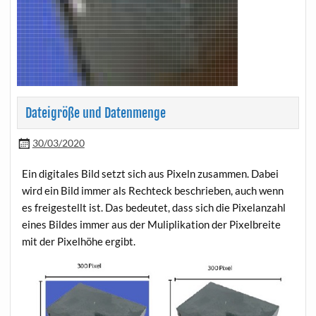
Dateigröße und Datenmenge
30/03/2020
Ein digitales Bild setzt sich aus Pixeln zusammen. Dabei
wird ein Bild immer als Rechteck beschrieben, auch wenn
es freigestellt ist. Das bedeutet, dass sich die Pixelanzahl
eines Bildes immer aus der Muliplikation der Pixelbreite
mit der Pixelhöhe ergibt.