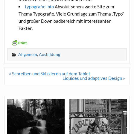
typografie info
Absolut sehenswerte Site zum
Thema Typografie. Viele Grundlage zum Thema „Typo“
und großer Downloadbereich mit interessanten
Fakten.
Allgemein
,
Ausbildung
Beitragsnavigation
« Schreiben und Skizzieren auf dem Tablet
Liquides und adaptives Design »