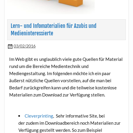
Lern- und Infomaterialien für Azubis und
Medieninteressierte
03/02/2016
Im Web gibt es unglaublich viele gute Quellen für Material
rund um die Bereiche Medientechnik und
Mediengestaltung. Im folgenden möchte ich ein paar
äußerst nützliche Quellen vorstellen, auf die man bei
Bedarf zurückgreifen kann und die teilweise kostenlose
Materialien zum Download zur Verfügung stellen.
Cleverprinting
, Sehr informative Site, bei
der zudem im Downloadbereich noch Materialien zur
Verfügung gestellt werden. So zum Beispiel