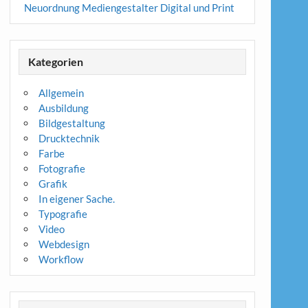
Neuordnung Mediengestalter Digital und Print
Kategorien
Allgemein
Ausbildung
Bildgestaltung
Drucktechnik
Farbe
Fotografie
Grafik
In eigener Sache.
Typografie
Video
Webdesign
Workflow