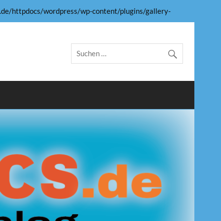
e/httpdocs/wordpress/wp-content/plugins/gallery-