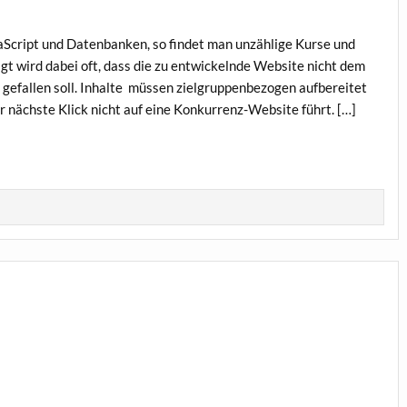
Script und Datenbanken, so findet man unzählige Kurse und
igt wird dabei oft, dass die zu entwickelnde Website nicht dem
 gefallen soll. Inhalte müssen zielgruppenbezogen aufbereitet
r nächste Klick nicht auf eine Konkurrenz-Website führt. […]