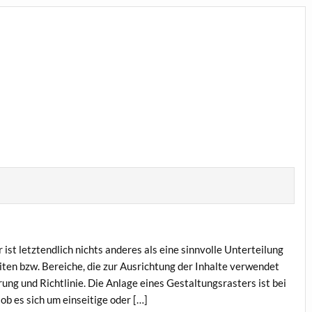
ist letztendlich nichts anderes als eine sinnvolle Unterteilung
iten bzw. Bereiche, die zur Ausrichtung der Inhalte verwendet
ung und Richtlinie. Die Anlage eines Gestaltungsrasters ist bei
 ob es sich um einseitige oder […]