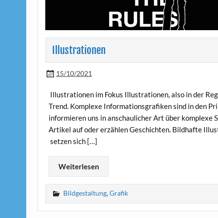
Illustrationen
15/10/2021
Illustrationen im Fokus Illustrationen, also in der Re
Trend. Komplexe Informationsgrafiken sind in den Pr
informieren uns in anschaulicher Art über komplexe 
Artikel auf oder erzählen Geschichten. Bildhafte Ill
setzen sich […]
Weiterlesen
Bildgestaltung
,
Grafik