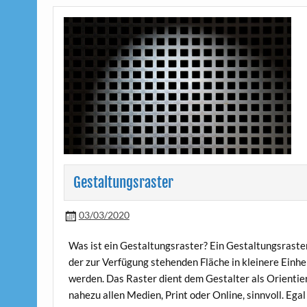
Gestaltungsraster
03/03/2020
Was ist ein Gestaltungsraster? Ein Gestaltungsraster 
der zur Verfügung stehenden Fläche in kleinere Einhe
werden. Das Raster dient dem Gestalter als Orientier
nahezu allen Medien, Print oder Online, sinnvoll. Egal