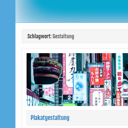
Schlagwort:
Gestaltung
Plakatgestaltung